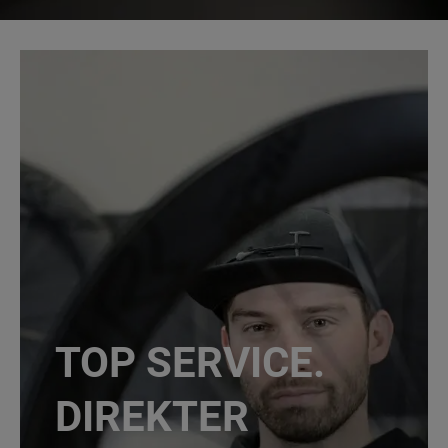
TOP SERVICE.
DIREKTER