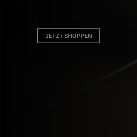
JETZT SHOPPEN