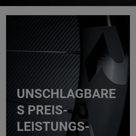
UNSCHLAGBARE
S PREIS-
LEISTUNGS-