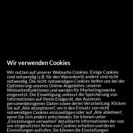
Wir verwenden Cookies
Wir nutzen auf unserer Webseite Cookies. Einige Cookies
sind notwendig (z.B. für den Warenkorb) andere sind nicht
notwendig. Die nicht-notwendigen Cookies helfen uns bei der
Optimierung unseres Online-Angebotes, unserer
Webseitenfunktionen und werden für Marketingzwecke
eingesetzt. Die Einwilligung umfasst die Speicherung von
Informationen auf Ihrem Endgerät, das Auslesen
personenbezogener Daten sowie deren Verarbeitung. Klicken
Sie auf „Alle akzeptieren“, um in den Einsatz von nicht
notwendigen Cookies einzuwilligen oder auf „Alle ablehnen“,
wenn Sie sich anders entscheiden. Sie können unter
„Einstellungen verwalten“ detaillierte Informationen der von
uns eingesetzten Arten von Cookies erhalten und deren
Einstellungen aufrufen. Sie können die Einstellungen