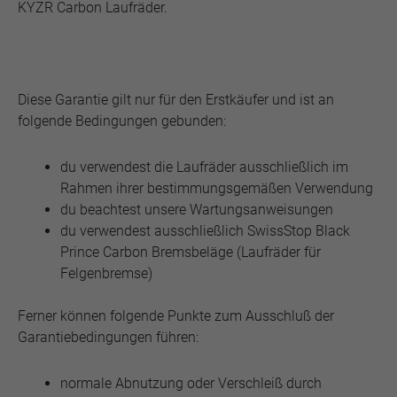
KYZR Carbon Laufräder.
Diese Garantie gilt nur für den Erstkäufer und ist an
folgende Bedingungen gebunden:
du verwendest die Laufräder ausschließlich im
Rahmen ihrer bestimmungsgemäßen Verwendung
du beachtest unsere Wartungsanweisungen
du verwendest ausschließlich SwissStop Black
Prince Carbon Bremsbeläge (Laufräder für
Felgenbremse)
Ferner können folgende Punkte zum Ausschluß der
Garantiebedingungen führen:
normale Abnutzung oder Verschleiß durch