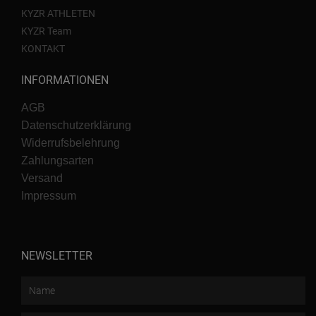
KYZR ATHLETEN
KYZR Team
KONTAKT
INFORMATIONEN
AGB
Datenschutzerklärung
Widerrufsbelehrung
Zahlungsarten
Versand
Impressum
NEWSLETTER
Name