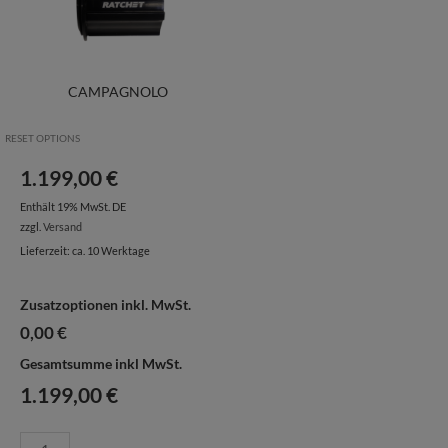
CAMPAGNOLO
RESET OPTIONS
1.199,00
€
Enthält 19% MwSt. DE
zzgl.
Versand
Lieferzeit: ca. 10 Werktage
Zusatzoptionen inkl. MwSt.
0,00 €
Gesamtsumme inkl MwSt.
1.199,00
€