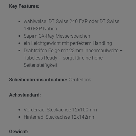
Key Features:
wahlweise DT Swiss 240 EXP oder DT Swiss
180 EXP Naben
Sapim CX-Ray Messerspeichen
ein Leichtgewicht mit perfektem Handling
Drahtreifen Felge mit 23mm Innenmaulweite –
Tubeless Ready – sorgt für eine hohe
Seitensteifigkeit
Scheibenbremsaufnahme
:
Centerlock
Achsstandard:
Vorderrad: Steckachse 12x100mm
Hinterrad: Steckachse 12x142mm
Gewicht: