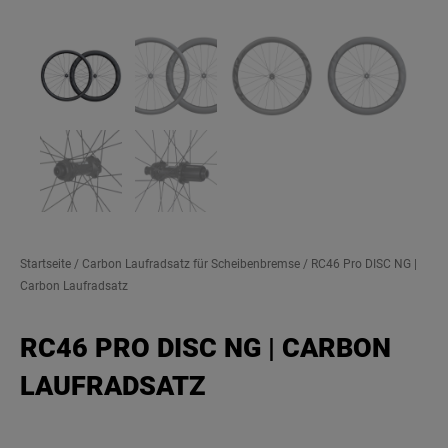
Startseite
/
Carbon Laufradsatz für Scheibenbremse
/ RC46 Pro DISC NG |
Carbon Laufradsatz
RC46 PRO DISC NG | CARBON
LAUFRADSATZ