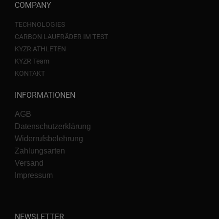
COMPANY
TECHNOLOGIES
CARBON LAUFRÄDER IM TEST
KYZR ATHLETEN
KYZR Team
KONTAKT
INFORMATIONEN
AGB
Datenschutzerklärung
Widerrufsbelehrung
Zahlungsarten
Versand
Impressum
NEWSLETTER