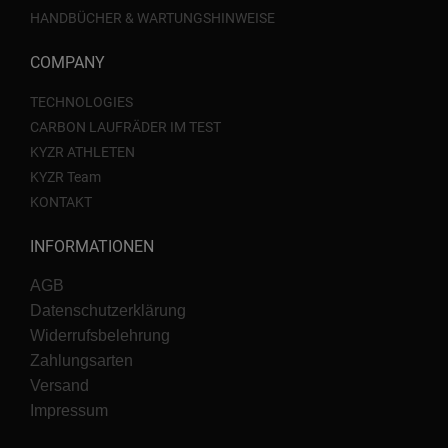
HANDBÜCHER & WARTUNGSHINWEISE
COMPANY
TECHNOLOGIES
CARBON LAUFRÄDER IM TEST
KYZR ATHLETEN
KYZR Team
KONTAKT
INFORMATIONEN
AGB
Datenschutzerklärung
Widerrufsbelehrung
Zahlungsarten
Versand
Impressum