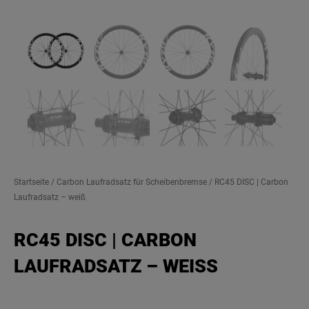
Startseite
/
Carbon Laufradsatz für Scheibenbremse
/ RC45 DISC | Carbon
Laufradsatz – weiß
RC45 DISC | CARBON
LAUFRADSATZ – WEISS