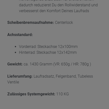
dadurch reduzierst Du den Rollwiderstand und
verbesserst den Komfort Deines Laufrads
Scheibenbremsaufnahme
:
Centerlock
Achsstandard:
Vorderrad: Steckachse 12x100mm
Hinterrad: Steckachse 12x142mm
Gewicht:
ca. 1430 Gramm (VR: 650g / HR: 780g )
Lieferumfang:
Laufradsatz, Felgenband, Tubeless
Ventile
Zulässiges Systemgewicht:
110 KG