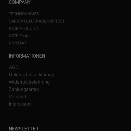
COMPANY
TECHNOLOGIES
CARBON LAUFRÄDER IM TEST
KYZR ATHLETEN
KYZR Team
KONTAKT
INFORMATIONEN
AGB
Datenschutzerklärung
Widerrufsbelehrung
Zahlungsarten
Versand
Impressum
NEWSLETTER